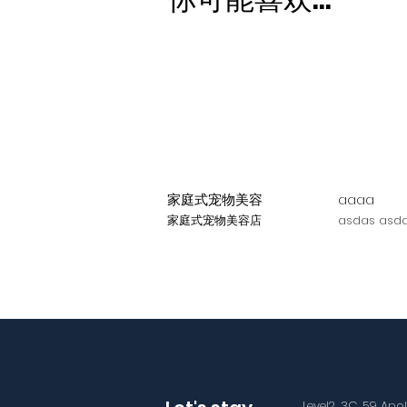
家庭式宠物美容
aaaa
家庭式宠物美容店
asdas asda
Level2, 3C, 59 Apo