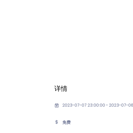
详情
2023-07-07 23:00:00 - 2023-07-08
免费