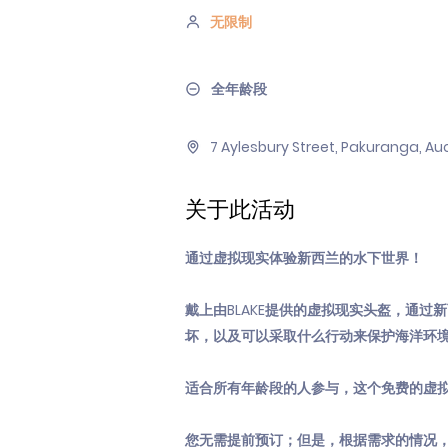
无限制
全年龄段
7 Aylesbury Street, Pakuranga, A
关于此活动
通过虚拟现实体验新西兰的水下世界！
戴上由BLAKE提供的虚拟现实头盔，通过
坏，以及可以采取什么行动来保护海洋环
适合所有年龄段的人参与，这个免费的虚拟现
您无需提前预订；但是，根据需求的情况