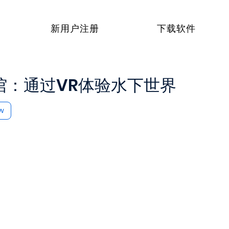
新用户注册
下载软件
图书馆：通过VR体验水下世界
ow