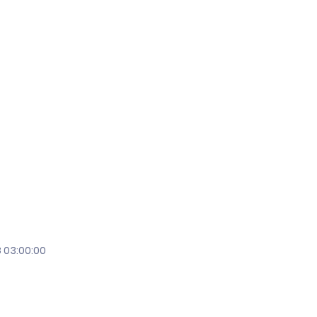
 03:00:00