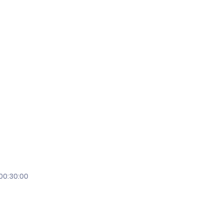
00:30:00