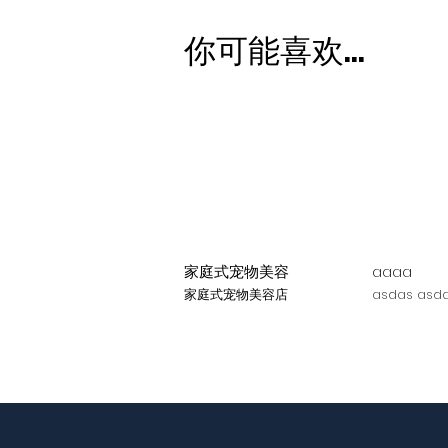
你可能喜欢...
家庭式宠物美容
aaaa
家庭式宠物美容店
asdas asda