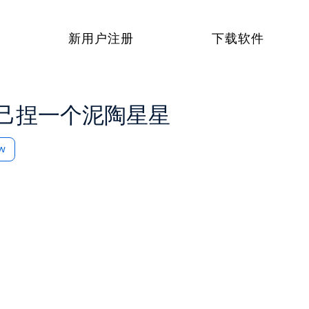
新用户注册
下载软件
己捏一个泥陶星星
ow