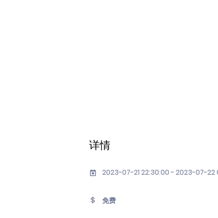
详情
2023-07-21 22:30:00 - 2023-07-22 
免费