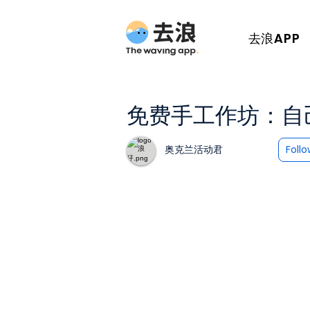
去浪APP
免费手工作坊：自
奥克兰活动君
Foll